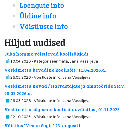
Loengute info
Üldine info
Võistluste info
Hiljuti uudised
Juba homme võistlevad koolisõitjad!
10.04.2026 - Kategoriseerimata, Jana Vassiljeva
Veskimetsa kevadine koolisõit , 11.04.2026.a.
26.03.2026 - Võistluste info, Jana Vassiljeva
Veskimetsa Kevad / Harrastajate ja amatööride SMV,
28.03.2026.a.
26.03.2026 - Võistluste info, Jana Vassiljeva
Veskimetsa sügisene koolisõiduvõistlus , 01.11.2025
22.10.2025 - Võistluste info, Jana Vassiljeva
Võistlus "Veska Sügis" 23. augustil